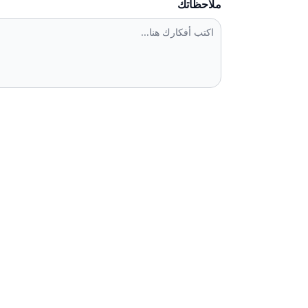
ملاحظاتك