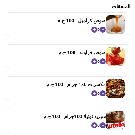
الملحقات
صوص كراميل - 100 ج.م
0
صوص فراولة - 100 ج.م
0
مكسرات 130 جرام - 100 ج.م
0
سبريد نوتيلا 100جرام - 100 ج.م
0