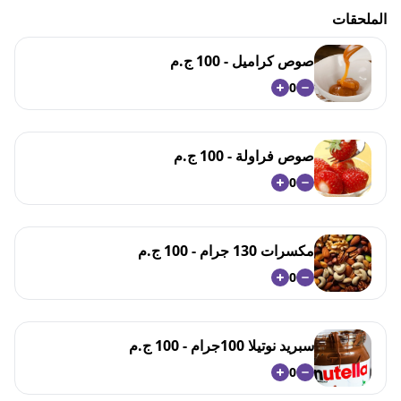
الملحقات
صوص كراميل - 100 ج.م
0
صوص فراولة - 100 ج.م
0
مكسرات 130 جرام - 100 ج.م
0
سبريد نوتيلا 100جرام - 100 ج.م
0