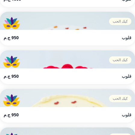
كيك الحب
قلوب
950 ج.م
كيك الحب
قلوب
950 ج.م
كيك الحب
قلوب
950 ج.م