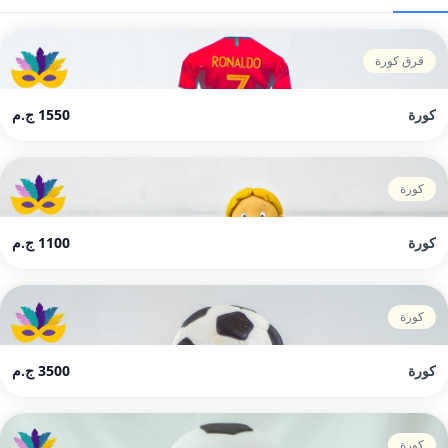
فرق كورة
كورة
1550 ج.م
كورة
كورة
1100 ج.م
كورة
كورة
3500 ج.م
كورة