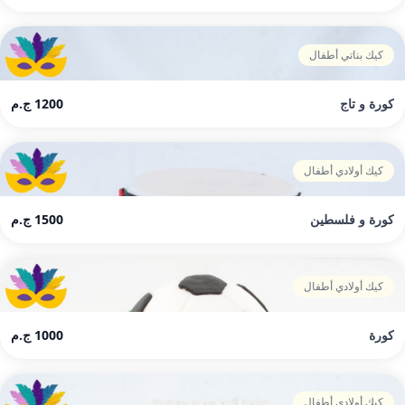
كيك بناتي أطفال
كورة و تاج
1200 ج.م
كيك أولادي أطفال
كورة و فلسطين
1500 ج.م
كيك أولادي أطفال
كورة
1000 ج.م
كيك أولادي أطفال